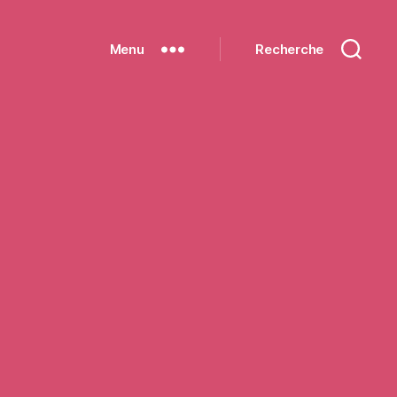
Menu
Recherche