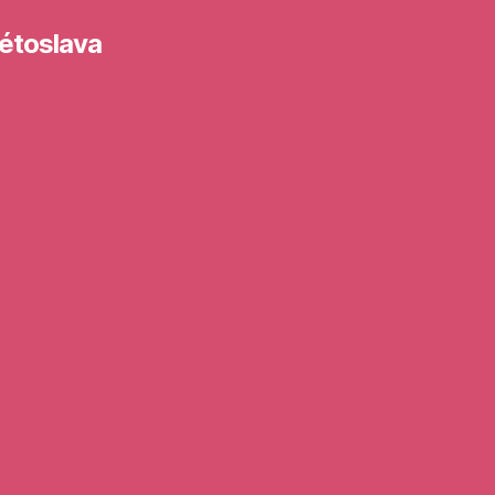
étoslava