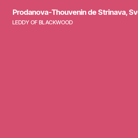
Prodanova-Thouvenin de Strinava, Sv
LEDDY OF BLACKWOOD