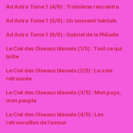
Ad Astra Tome 1 (4/6) : Troisième rencontre
Ad Astra Tome 1 (5/6) : Un souvenir lointain
Ad Astra Tome 1 (6/6) : Gabriel de la Pléiade
Le Ciel des Oiseaux blessés (1/5) : Tout ce qui
brille
Le Ciel des Oiseaux blessés (2/5) : La voie
retrouvée
Le Ciel des Oiseaux blessés (3/5) : Mon pays,
mon peuple
Le Ciel des Oiseaux blessés (4/5) : Les
retrouvailles de l’amour