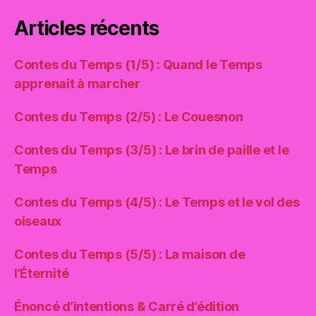
Articles récents
Contes du Temps (1/5) : Quand le Temps
apprenait à marcher
Contes du Temps (2/5) : Le Couesnon
Contes du Temps (3/5) : Le brin de paille et le
Temps
Contes du Temps (4/5) : Le Temps et le vol des
oiseaux
Contes du Temps (5/5) : La maison de
l’Éternité
Énoncé d’intentions & Carré d’édition