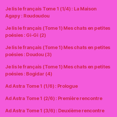
Je lis le français Tome 1 (1/4) : La Maison
Agapy : Roudoudou
Je lis le français (Tome 1) Mes chats en petites
poésies : Gi-Gi (2)
Je lis le français (Tome 1) Mes chats en petites
poésies : Doudou (3)
Je lis le français (Tome 1) Mes chats en petites
poésies : Bogidar (4)
Ad Astra Tome 1 (1/6) : Prologue
Ad Astra Tome 1 (2/6) : Première rencontre
Ad Astra Tome 1 (3/6) : Deuxième rencontre