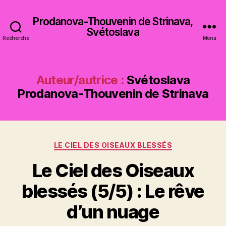
Prodanova-Thouvenin de Strinava,
Svétoslava
Recherche
Menu
Auteur/autrice :
Svétoslava
Prodanova-Thouvenin de Strinava
Catégories
LE CIEL DES OISEAUX BLESSÉS
Le Ciel des Oiseaux
blessés (5/5) : Le rêve
d’un nuage