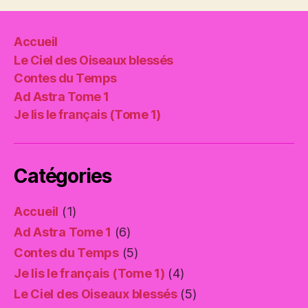
publications
Accueil
Le Ciel des Oiseaux blessés
Contes du Temps
Ad Astra Tome 1
Je lis le français (Tome 1)
Catégories
Accueil
(1)
Ad Astra Tome 1
(6)
Contes du Temps
(5)
Je lis le français (Tome 1)
(4)
Le Ciel des Oiseaux blessés
(5)